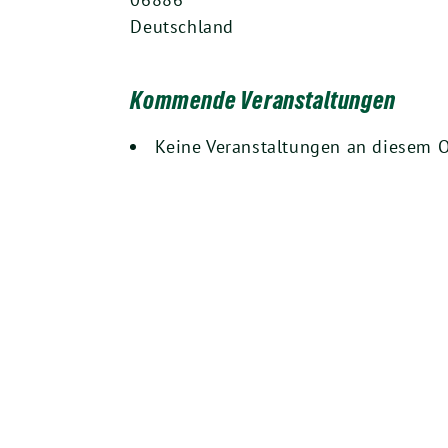
Deutschland
Kommende Veranstaltungen
Keine Veranstaltungen an diesem O