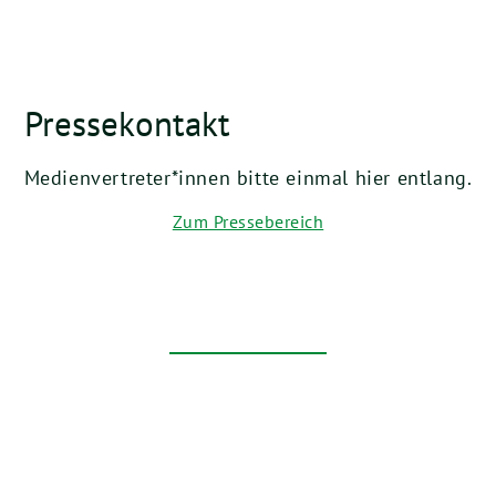
Pressekontakt
Medienvertreter*innen bitte einmal hier entlang.
Zum Pressebereich