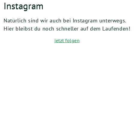
Instagram
Natürlich sind wir auch bei Instagram unterwegs.
Hier bleibst du noch schneller auf dem Laufenden!
jetzt folgen