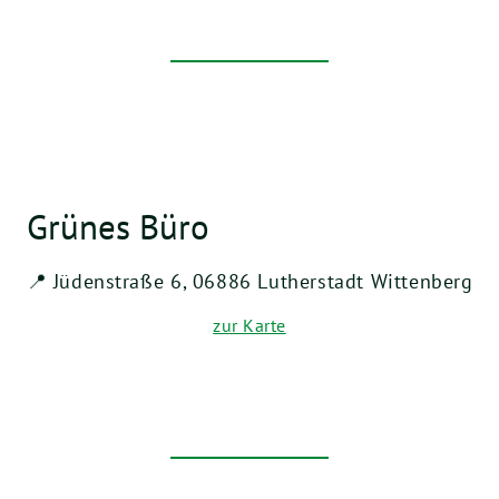
Grünes Büro
📍 Jüdenstraße 6, 06886 Lutherstadt Wittenberg
zur Karte