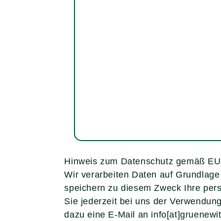
Hinweis zum Datenschutz gemäß EU
Wir verarbeiten Daten auf Grundlag
speichern zu diesem Zweck Ihre per
Sie jederzeit bei uns der Verwendun
dazu eine E-Mail an info[at]gruenewi