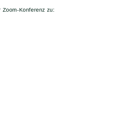
ur Zoom-Konferenz zu: