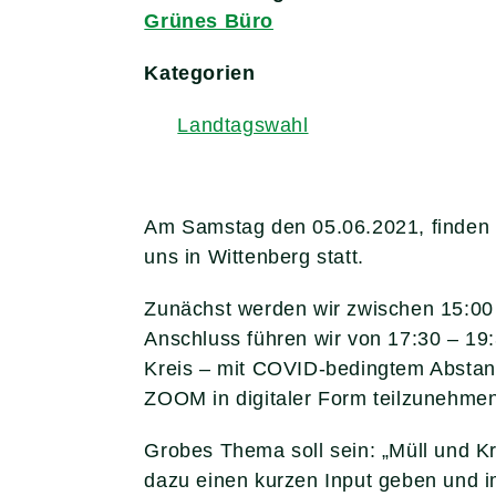
Grünes Büro
Kategorien
Landtagswahl
Am Samstag den 05.06.2021, finden m
uns in Wittenberg statt.
Zunächst werden wir zwischen 15:00 
Anschluss führen wir von 17:30 – 19
Kreis – mit COVID-bedingtem Abstan
ZOOM in digitaler Form teilzunehmen
Grobes Thema soll sein: „Müll und Kr
dazu einen kurzen Input geben und i