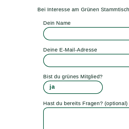
Bei Interesse am Grünen Stammtisch 
Dein Name
Deine E-Mail-Adresse
Bist du grünes Mitglied?
Hast du bereits Fragen? (optional)