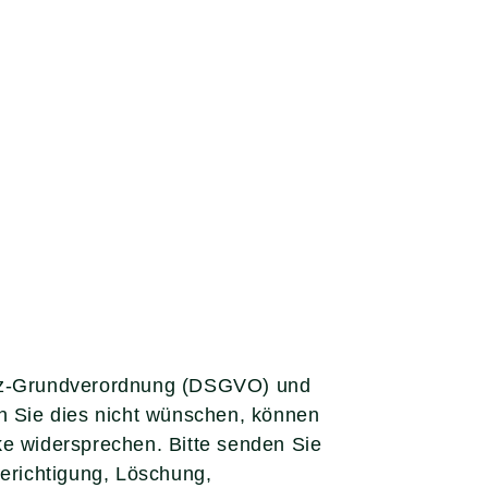
hutz-Grundverordnung (DSGVO) und
 Sie dies nicht wünschen, können
ke widersprechen. Bitte senden Sie
Berichtigung, Löschung,