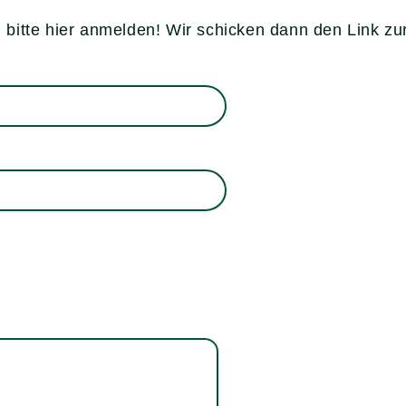
bitte hier anmelden! Wir schicken dann den Link z