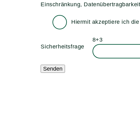
Einschränkung, Datenübertragbarkeit
Hiermit akzeptiere ich di
8+3
Sicherheitsfrage