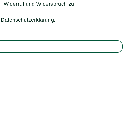
, Widerruf und Widerspruch zu.
e Datenschutzerklärung.