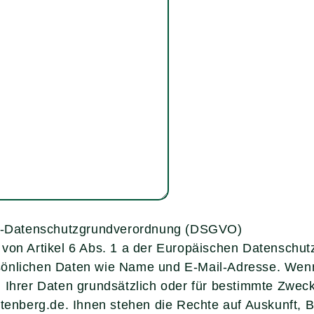
-Datenschutzgrundverordnung (DSGVO)
e von Artikel 6 Abs. 1 a der Europäischen Datensc
sönlichen Daten wie Name und E-Mail-Adresse. Wenn
g Ihrer Daten grundsätzlich oder für bestimmte Zwec
ttenberg.de. Ihnen stehen die Rechte auf Auskunft, 