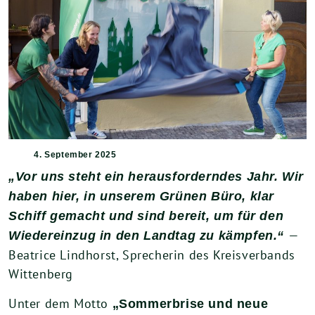
4. September 2025
„Vor uns steht ein herausforderndes Jahr. Wir
haben hier, in unserem Grünen Büro, klar
Schiff gemacht und sind bereit, um für den
—
Wiedereinzug in den Landtag zu kämpfen.“
Beatrice Lindhorst, Sprecherin des Kreisverbands
Wittenberg
Unter dem Motto
„Sommerbrise und neue