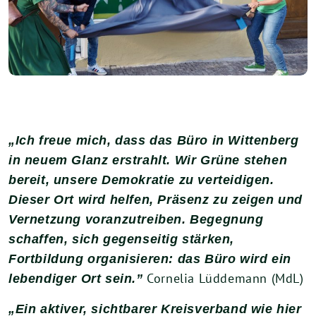
„Ich freue mich, dass das Büro in Wittenberg
in neuem Glanz erstrahlt. Wir Grüne stehen
bereit, unsere Demokratie zu verteidigen.
Dieser Ort wird helfen, Präsenz zu zeigen und
Vernetzung voranzutreiben. Begegnung
schaffen, sich gegenseitig stärken,
Fortbildung organisieren: das Büro wird ein
Cornelia Lüddemann (MdL)
lebendiger Ort sein.”
„Ein aktiver, sichtbarer Kreisverband wie hier