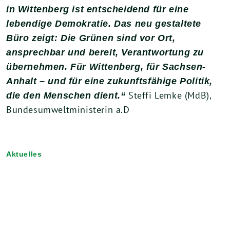
in Wittenberg ist entscheidend für eine
lebendige Demokratie. Das neu gestaltete
Büro zeigt: Die Grünen sind vor Ort,
ansprechbar und bereit, Verantwortung zu
übernehmen. Für Wittenberg, für Sachsen-
Anhalt – und für eine zukunftsfähige Politik,
Steffi Lemke (MdB),
die den Menschen dient.“
Bundesumweltministerin a.D
Aktuelles