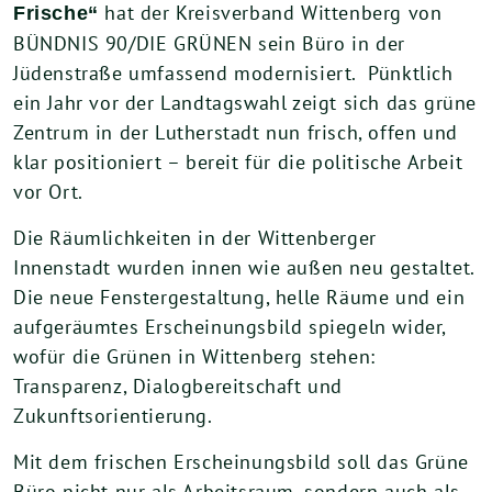
hat der Kreisverband Wittenberg von
Frische“
BÜNDNIS 90/DIE GRÜNEN sein Büro in der
Jüdenstraße umfassend modernisiert. Pünktlich
ein Jahr vor der Landtagswahl zeigt sich das grüne
Zentrum in der Lutherstadt nun frisch, offen und
klar positioniert – bereit für die politische Arbeit
vor Ort.
Die Räumlichkeiten in der Wittenberger
Innenstadt wurden innen wie außen neu gestaltet.
Die neue Fenstergestaltung, helle Räume und ein
aufgeräumtes Erscheinungsbild spiegeln wider,
wofür die Grünen in Wittenberg stehen:
Transparenz, Dialogbereitschaft und
Zukunftsorientierung.
Mit dem frischen Erscheinungsbild soll das Grüne
Büro nicht nur als Arbeitsraum, sondern auch als