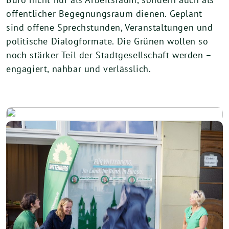
öffentlicher Begegnungsraum dienen. Geplant
sind offene Sprechstunden, Veranstaltungen und
politische Dialogformate. Die Grünen wollen so
noch stärker Teil der Stadtgesellschaft werden –
engagiert, nahbar und verlässlich.