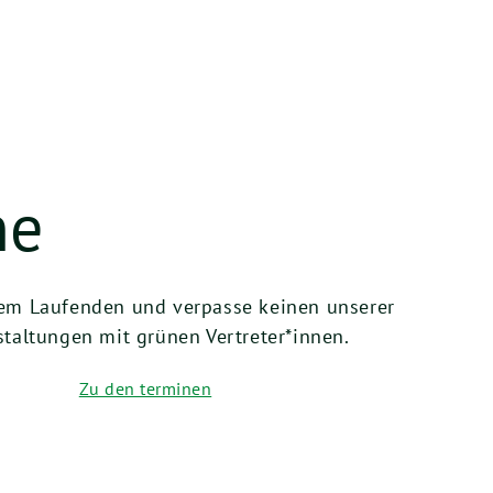
ne
em Laufenden und verpasse keinen unserer
taltungen mit grünen Vertreter*innen.
Zu den terminen