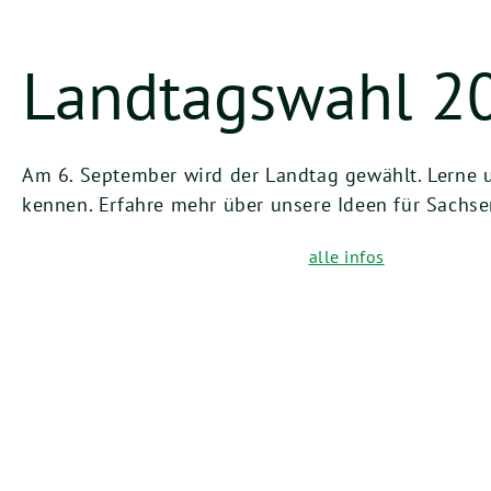
Landtagswahl 2
Am 6. September wird der Landtag gewählt. Lerne
kennen. Erfahre mehr über unsere Ideen für Sachse
alle infos