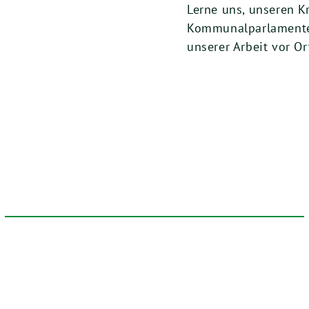
Lerne uns, unseren K
Kommunalparlamente
unserer Arbeit vor Or