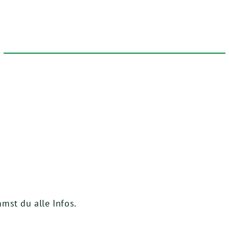
mst du alle Infos.