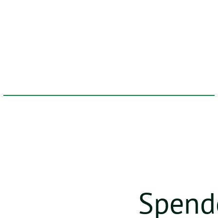
Spend