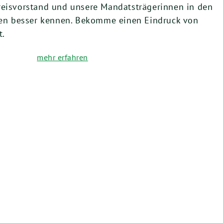
reisvorstand und unsere Mandatsträgerinnen in den
n besser kennen. Bekomme einen Eindruck von
t.
mehr erfahren