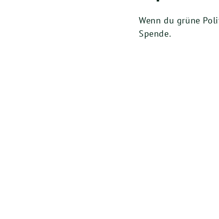
Wenn du grüne Polit
Spende.