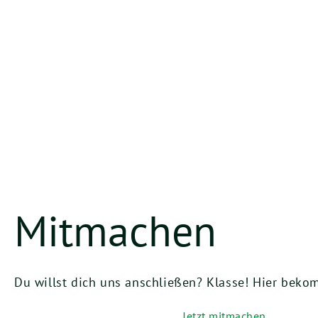
Mitmachen
Du willst dich uns anschließen? Klasse! Hier bekom
Jetzt mitmachen