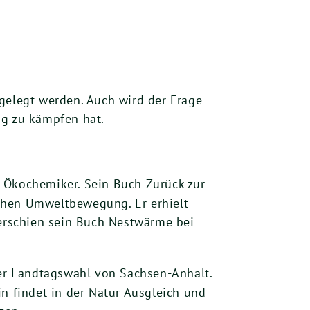
gelegt werden. Auch wird der Frage
g zu kämpfen hat.
r Ökochemiker. Sein Buch Zurück zur
chen Umweltbewegung. Er erhielt
 erschien sein Buch Nestwärme bei
er Landtagswahl von Sachsen-Anhalt.
n findet in der Natur Ausgleich und